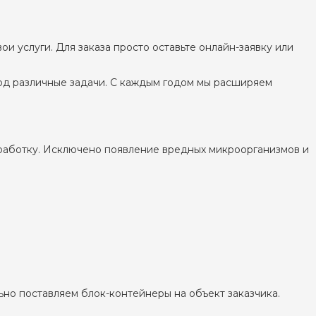
 услуги. Для заказа просто оставьте онлайн-заявку или
од различные задачи. С каждым годом мы расширяем
работку. Исключено появление вредных микроорганизмов и
ьно поставляем блок-контейнеры на объект заказчика.