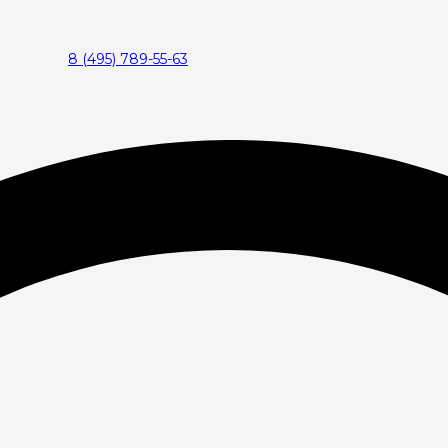
8 (495) 789-55-63