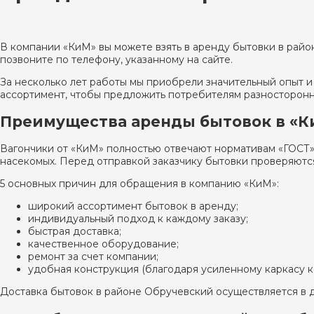
В компании «КиМ» вы можете взять в аренду бытовки в район
позвоните по телефону, указанному на сайте.
За несколько лет работы мы приобрели значительный опыт 
ассортимент, чтобы предложить потребителям разносторонн
Преимущества аренды бытовок в «К
Вагончики от «КиМ» полностью отвечают нормативам «ГОСТ»
насекомых. Перед отправкой заказчику бытовки проверяются
5 основных причин для обращения в компанию «КиМ»:
широкий ассортимент бытовок в аренду;
индивидуальный подход к каждому заказу;
быстрая доставка;
качественное оборудование;
ремонт за счет компании;
удобная конструкция (благодаря усиленному каркасу ко
Доставка бытовок в районе Обручевский осуществляется в д