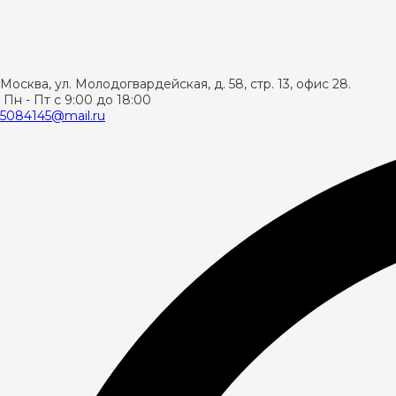
Москва
,
ул. Молодогвардейская, д. 58, стр. 13, офис 28.
Пн - Пт с 9:00 до 18:00
5084145@mail.ru